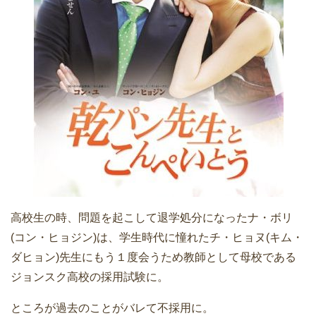
高校生の時、問題を起こして退学処分になったナ・ボリ
(コン・ヒョジン)は、学生時代に憧れたチ・ヒョヌ(キム・
ダヒョン)先生にもう１度会うため教師として母校である
ジョンスク高校の採用試験に。
ところが過去のことがバレて不採用に。