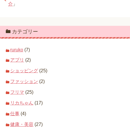
介
」
カテゴリー
ruruko
(7)
アプリ
(2)
ショッピング
(25)
ファッション
(2)
フリマ
(25)
リカちゃん
(17)
仕事
(4)
健康・美容
(27)