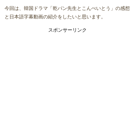
今回は、韓国ドラマ「乾パン先生とこんぺいとう」の感想
と日本語字幕動画の紹介をしたいと思います。
スポンサーリンク