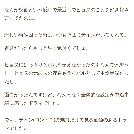
なんか突然という感じで最近までヒョヌのことを好き好き
言ってたのに。
悲しい時や困った時はいつもそばにテインがいてくれて。
普通だったらもっと早く気付くでしょ。
ヒョヌにはっきりと別れを伝えなかったのもなんでと思う
し、ヒョヌの元恋人の存在もライバルとして中途半端だっ
たし。
面白かったんですけど、なんとなく全体的な設定が中途半
端に感じたドラマでした。
でも、テイン(コン・ユ)の魅力だけで見る価値のあるドラ
マでした♪