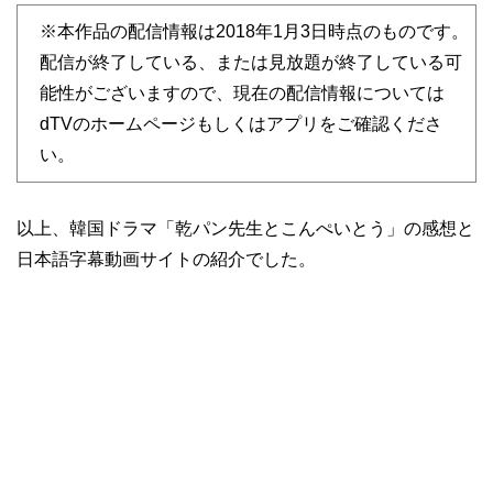
※本作品の配信情報は2018年1月3日時点のものです。
配信が終了している、または見放題が終了している可
能性がございますので、現在の配信情報については
dTVのホームページもしくはアプリをご確認くださ
い。
以上、韓国ドラマ「乾パン先生とこんぺいとう」の感想と
日本語字幕動画サイトの紹介でした。