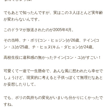
でもあとで知ったんですが、実はこの３人ほとんど実年齢
が変わらないんです。
このドラマが放送されたのが2005年4月。
その当時、ナ・ボリ(コン・ヒョジン)が26歳、テイン(コ
ン・ユ)が25歳、チ・ヒョヌ(キム・ダヒョン)が24歳。
高校生役に違和感の無かったテイン(コン・ユ)がすごい！
可愛くて一途で一生懸命で、あんな風に想われたら幸せで
しょうけど、現実的に考えると子供っぽくて無理だなあと
か妄想したりして。
でも、ボリの気持ちの変化がいまいち分かりにくかったで
すね。