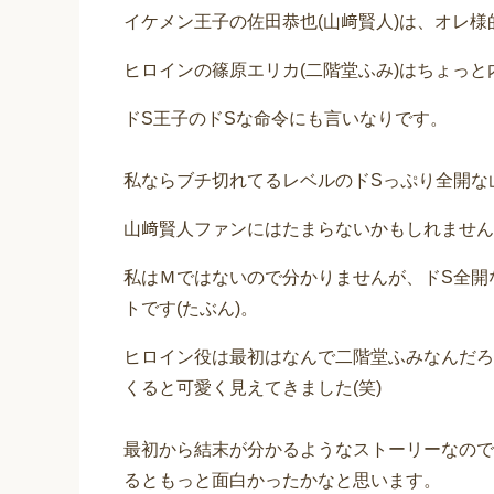
イケメン王子の佐田恭也(山﨑賢人)は、オレ様
ヒロインの篠原エリカ(二階堂ふみ)はちょっ
ドS王子のドSな命令にも言いなりです。
私ならブチ切れてるレベルのドSっぷり全開な
山﨑賢人ファンにはたまらないかもしれません
私はＭではないので分かりませんが、ドS全開
トです(たぶん)。
ヒロイン役は最初はなんで二階堂ふみなんだろ
くると可愛く見えてきました(笑)
最初から結末が分かるようなストーリーなので
るともっと面白かったかなと思います。