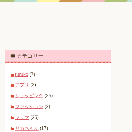
カテゴリー
ruruko
(7)
アプリ
(2)
ショッピング
(25)
ファッション
(2)
フリマ
(25)
リカちゃん
(17)