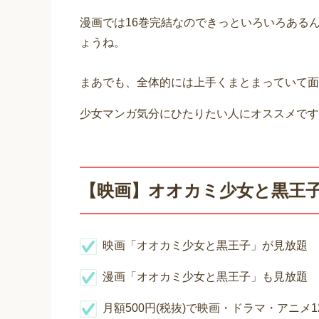
漫画では16巻完結なのできっといろいろある
ょうね。
まあでも、全体的には上手くまとまっていて面
少女マンガ気分にひたりたい人にオススメです
【映画】オオカミ少女と黒王
映画「オオカミ少女と黒王子」が見放題
漫画「オオカミ少女と黒王子」も見放題
月額500円(税抜)で映画・ドラマ・アニメ