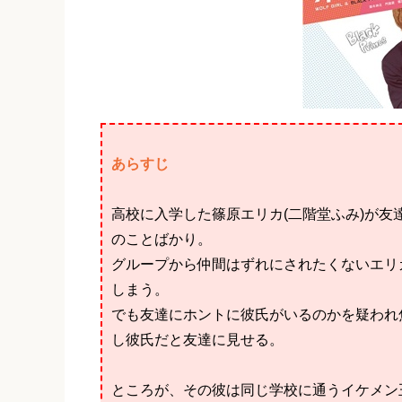
あらすじ
高校に入学した篠原エリカ(二階堂ふみ)が
のことばかり。
グループから仲間はずれにされたくないエリ
しまう。
でも友達にホントに彼氏がいるのかを疑われ
し彼氏だと友達に見せる。
ところが、その彼は同じ学校に通うイケメン王