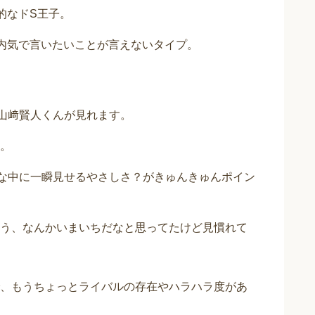
的なドS王子。
と内気で言いたいことが言えないタイプ。
山﨑賢人くんが見れます。
。
な中に一瞬見せるやさしさ？がきゅんきゅんポイン
う、なんかいまいちだなと思ってたけど見慣れて
、もうちょっとライバルの存在やハラハラ度があ