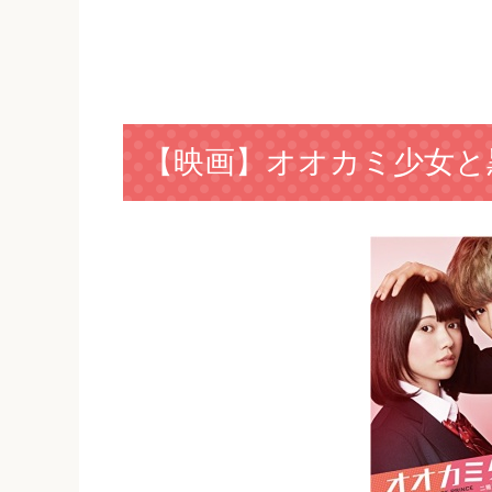
【映画】オオカミ少女と