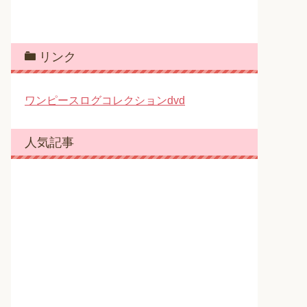
リンク
ワンピースログコレクションdvd
人気記事