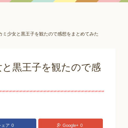
カミ少女と黒王子を観たので感想をまとめてみた
女と黒王子を観たので感
シェア
0
Google+
0