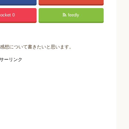
ocket
0
feedly
感想について書きたいと思います。
サーリンク