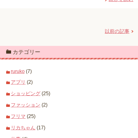
以前の記事
カテゴリー
ruruko
(7)
アプリ
(2)
ショッピング
(25)
ファッション
(2)
フリマ
(25)
リカちゃん
(17)