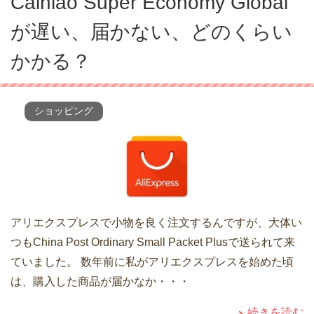
Cainiao Super Economy Global
が遅い、届かない、どのくらい
かかる？
ショッピング
アリエクスプレスで小物を良く注文するんですが、大体い
つもChina Post Ordinary Small Packet Plusで送られて来
ていました。 数年前に私がアリエクスプレスを始めた頃
は、購入した商品が届かなか・・・
続きを読む