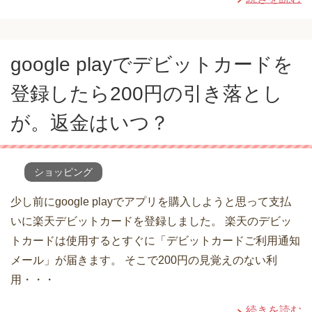
google playでデビットカードを
登録したら200円の引き落とし
が。返金はいつ？
ショッピング
少し前にgoogle playでアプリを購入しようと思って支払
いに楽天デビットカードを登録しました。 楽天のデビッ
トカードは使用するとすぐに「デビットカードご利用通知
メール」が届きます。 そこで200円の見覚えのない利
用・・・
続きを読む