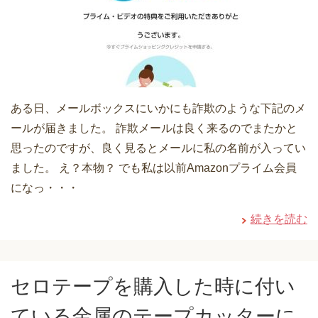
ある日、メールボックスにいかにも詐欺のような下記のメ
ールが届きました。 詐欺メールは良く来るのでまたかと
思ったのですが、良く見るとメールに私の名前が入ってい
ました。 え？本物？ でも私は以前Amazonプライム会員
になっ・・・
続きを読む
セロテープを購入した時に付い
ている金属のテープカッターに