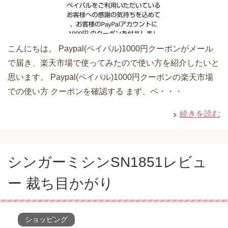
こんにちは。 Paypal(ペイパル)1000円クーポンがメール
で届き、楽天市場で使ってみたので使い方を紹介したいと
思います。 Paypal(ペイパル)1000円クーポンの楽天市場
での使い方 クーポンを確認する まず、ペ・・・
続きを読む
シンガーミシンSN1851レビュ
ー 裁ち目かがり
ショッピング