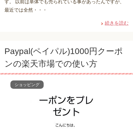
す。 以前は単体でも売られている事があったんですが、
最近では全然・・・
続きを読む
Paypal(ペイパル)1000円クーポ
ンの楽天市場での使い方
ショッピング