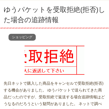
ゆうパケットを受取拒絶(拒否)し
た場合の追跡情報
ショッピング
先日ネットで購入した商品をキャンセルで受取拒絶(拒否)
する機会がありました。 ゆうパケットで送られてきた商
品だったのですが、受取拒絶で返送する場合追跡情報はど
うなるのだろうという疑問がありました。 ネットで調べ