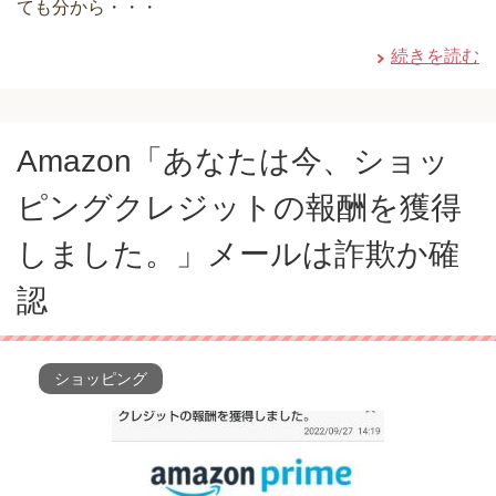
ても分から・・・
続きを読む
Amazon「あなたは今、ショッ
ピングクレジットの報酬を獲得
しました。」メールは詐欺か確
認
ショッピング