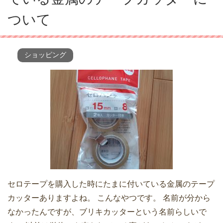
ついて
ショッピング
セロテープを購入した時にたまに付いている金属のテープ
カッターありますよね。 こんなやつです。 名前が分から
なかったんですが、ブリキカッターという名前らしいで