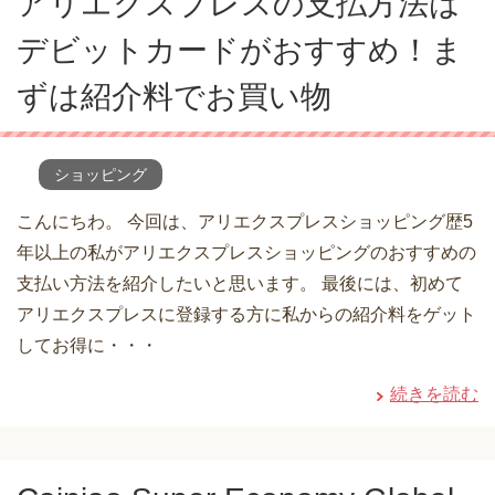
アリエクスプレスの支払方法は
デビットカードがおすすめ！ま
ずは紹介料でお買い物
ショッピング
こんにちわ。 今回は、アリエクスプレスショッピング歴5
年以上の私がアリエクスプレスショッピングのおすすめの
支払い方法を紹介したいと思います。 最後には、初めて
アリエクスプレスに登録する方に私からの紹介料をゲット
してお得に・・・
続きを読む