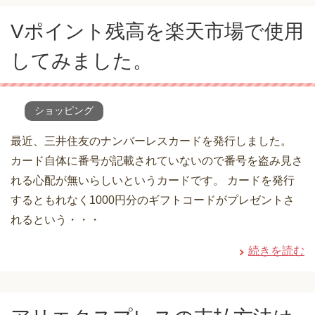
Vポイント残高を楽天市場で使用
してみました。
ショッピング
最近、三井住友のナンバーレスカードを発行しました。
カード自体に番号が記載されていないので番号を盗み見さ
れる心配が無いらしいというカードです。 カードを発行
するともれなく1000円分のギフトコードがプレゼントさ
れるという・・・
続きを読む