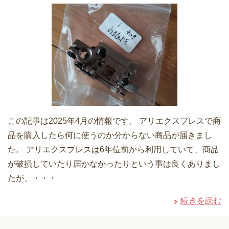
この記事は2025年4月の情報です。 アリエクスプレスで商
品を購入したら何に使うのか分からない商品が届きまし
た。 アリエクスプレスは6年位前から利用していて、商品
が破損していたり届かなかったりという事は良くありまし
たが、・・・
続きを読む