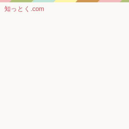
知っとく.com