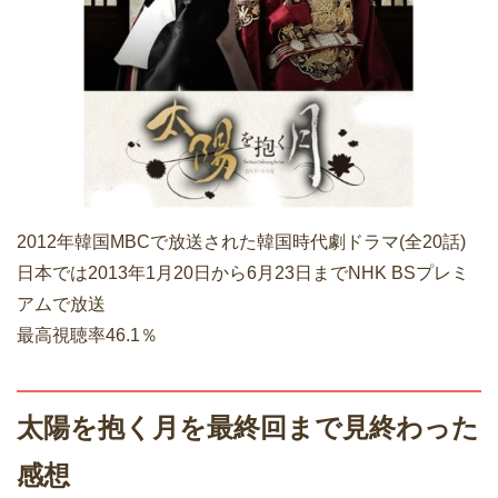
2012年韓国MBCで放送された韓国時代劇ドラマ(全20話)
日本では2013年1月20日から6月23日までNHK BSプレミ
アムで放送
最高視聴率46.1％
太陽を抱く月を最終回まで見終わった
感想