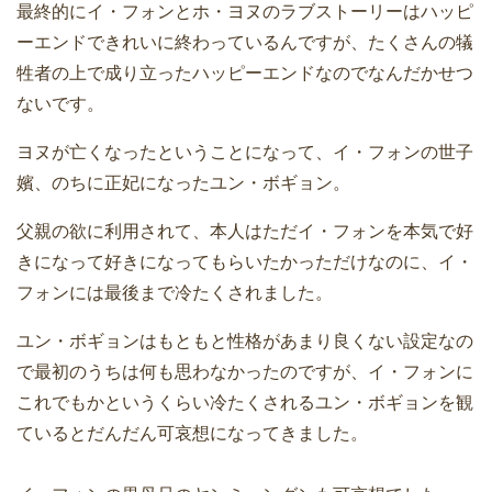
最終的にイ・フォンとホ・ヨヌのラブストーリーはハッピ
ーエンドできれいに終わっているんですが、たくさんの犠
牲者の上で成り立ったハッピーエンドなのでなんだかせつ
ないです。
ヨヌが亡くなったということになって、イ・フォンの世子
嬪、のちに正妃になったユン・ボギョン。
父親の欲に利用されて、本人はただイ・フォンを本気で好
きになって好きになってもらいたかっただけなのに、イ・
フォンには最後まで冷たくされました。
ユン・ボギョンはもともと性格があまり良くない設定なの
で最初のうちは何も思わなかったのですが、イ・フォンに
これでもかというくらい冷たくされるユン・ボギョンを観
ているとだんだん可哀想になってきました。