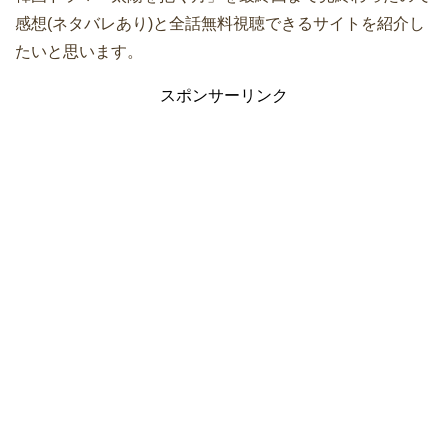
感想(ネタバレあり)と全話無料視聴できるサイトを紹介し
たいと思います。
スポンサーリンク