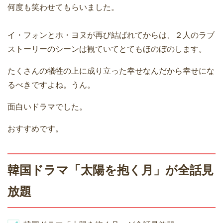
何度も笑わせてもらいました。
イ・フォンとホ・ヨヌが再び結ばれてからは、２人のラブ
ストーリーのシーンは観ていてとてもほのぼのします。
たくさんの犠牲の上に成り立った幸せなんだから幸せにな
るべきですよね。うん。
面白いドラマでした。
おすすめです。
韓国ドラマ「太陽を抱く月」が全話見
放題