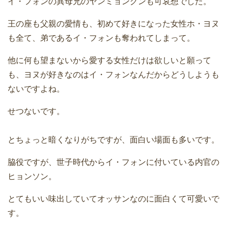
イ・フォンの異母兄のヤンミョングンも可哀想でした。
王の座も父親の愛情も、初めて好きになった女性ホ・ヨヌ
も全て、弟であるイ・フォンも奪われてしまって。
他に何も望まないから愛する女性だけは欲しいと願って
も、ヨヌが好きなのはイ・フォンなんだからどうしようも
ないですよね。
せつないです。
とちょっと暗くなりがちですが、面白い場面も多いです。
脇役ですが、世子時代からイ・フォンに付いている内官の
ヒョンソン。
とてもいい味出していてオッサンなのに面白くて可愛いで
す。