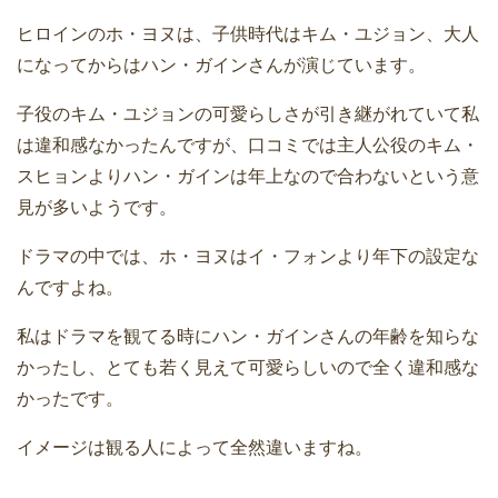
ヒロインのホ・ヨヌは、子供時代はキム・ユジョン、大人
になってからはハン・ガインさんが演じています。
子役のキム・ユジョンの可愛らしさが引き継がれていて私
は違和感なかったんですが、口コミでは主人公役のキム・
スヒョンよりハン・ガインは年上なので合わないという意
見が多いようです。
ドラマの中では、ホ・ヨヌはイ・フォンより年下の設定な
んですよね。
私はドラマを観てる時にハン・ガインさんの年齢を知らな
かったし、とても若く見えて可愛らしいので全く違和感な
かったです。
イメージは観る人によって全然違いますね。