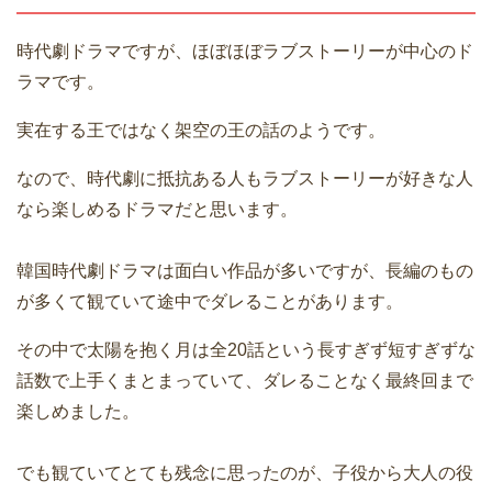
時代劇ドラマですが、ほぼほぼラブストーリーが中心のド
ラマです。
実在する王ではなく架空の王の話のようです。
なので、時代劇に抵抗ある人もラブストーリーが好きな人
なら楽しめるドラマだと思います。
韓国時代劇ドラマは面白い作品が多いですが、長編のもの
が多くて観ていて途中でダレることがあります。
その中で太陽を抱く月は全20話という長すぎず短すぎずな
話数で上手くまとまっていて、ダレることなく最終回まで
楽しめました。
でも観ていてとても残念に思ったのが、子役から大人の役