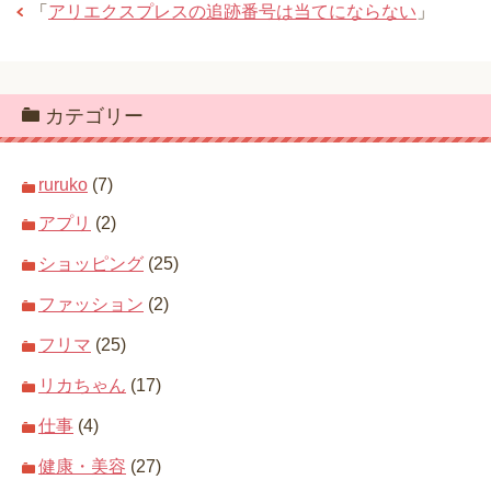
「
アリエクスプレスの追跡番号は当てにならない
」
カテゴリー
ruruko
(7)
アプリ
(2)
ショッピング
(25)
ファッション
(2)
フリマ
(25)
リカちゃん
(17)
仕事
(4)
健康・美容
(27)