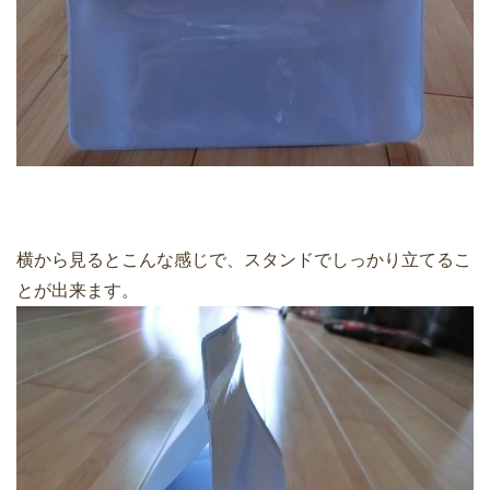
横から見るとこんな感じで、スタンドでしっかり立てるこ
とが出来ます。