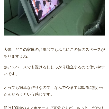
大体、どこの家庭のお風呂でもふちにこの位のスペースが
ありますよね。
狭いスペースでも置けるししっかり独立するので使いやす
いです。
とっても簡単な作りなので、なんで今まで100均に無かっ
たんだろうという感じです。
私は100均のスマホケースで充分ですが、もっとこだわり