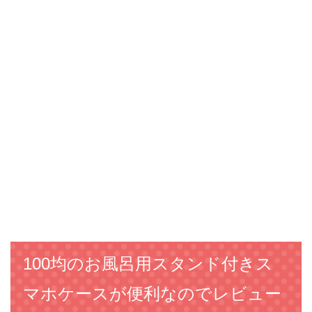
100均のお風呂用スタンド付きス
マホケースが便利なのでレビュー