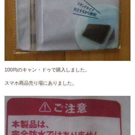
100均のキャン・ドゥで購入しました。
スマホ商品売り場にありました。