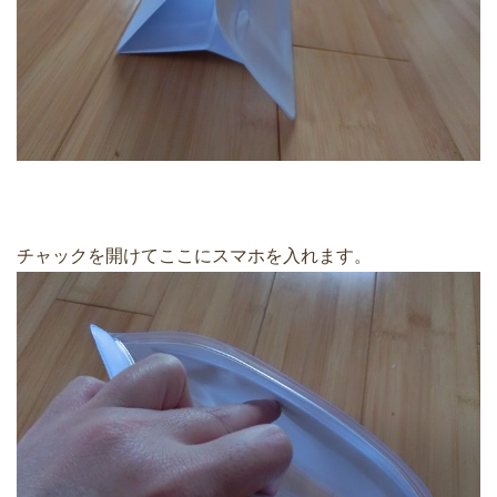
チャックを開けてここにスマホを入れます。