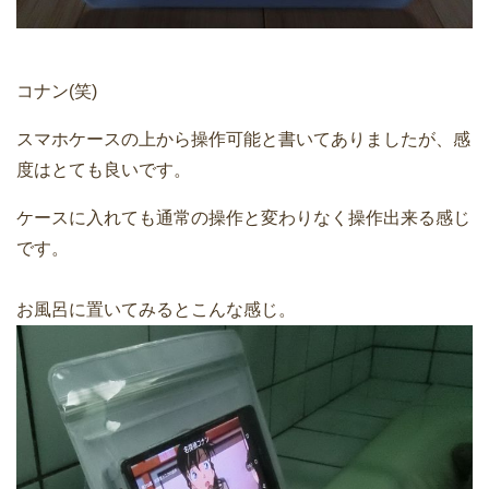
コナン(笑)
スマホケースの上から操作可能と書いてありましたが、感
度はとても良いです。
ケースに入れても通常の操作と変わりなく操作出来る感じ
です。
お風呂に置いてみるとこんな感じ。