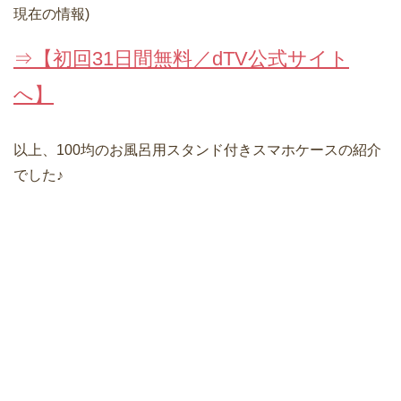
現在の情報)
⇒【初回31日間無料／dTV公式サイト
へ】
以上、100均のお風呂用スタンド付きスマホケースの紹介
でした♪