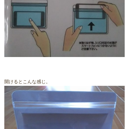
開けるとこんな感じ。