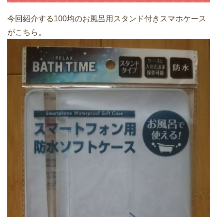
今回紹介する100均のお風呂用スタンド付きスマホケース
がこちら。