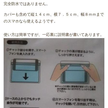
完全防水ではありません。
カバーも含めて縦１４ｃｍ、横７．５ｃｍ、幅８ｍｍまで
のスマホなら使えるようです。
使い方は簡単ですが、一応裏に説明書が書いてあります。