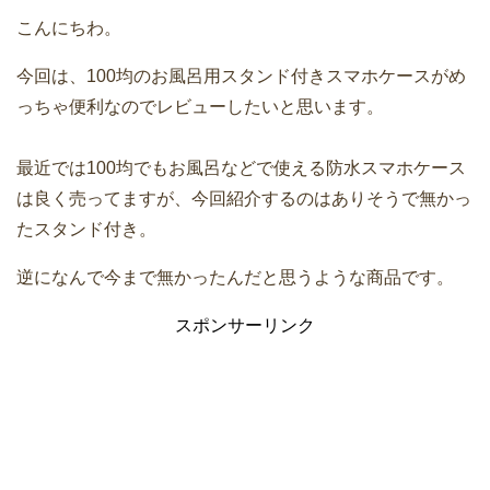
こんにちわ。
今回は、100均のお風呂用スタンド付きスマホケースがめ
っちゃ便利なのでレビューしたいと思います。
最近では100均でもお風呂などで使える防水スマホケース
は良く売ってますが、今回紹介するのはありそうで無かっ
たスタンド付き。
逆になんで今まで無かったんだと思うような商品です。
スポンサーリンク