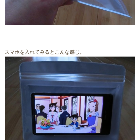
スマホを入れてみるとこんな感じ。