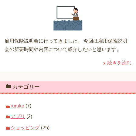
雇用保険説明会に行ってきました。 今回は雇用保険説明
会の所要時間や内容について紹介したいと思います。
続きを読む
カテゴリー
ruruko
(7)
アプリ
(2)
ショッピング
(25)