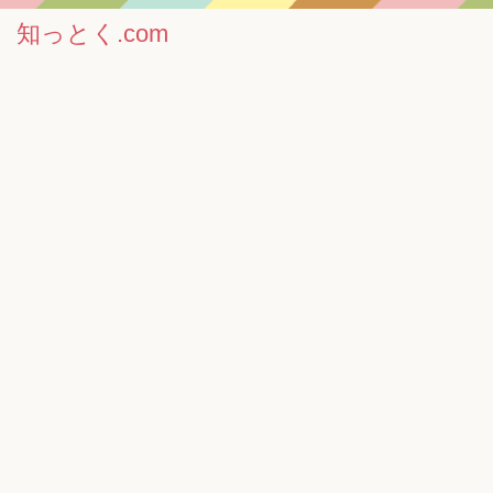
知っとく.com