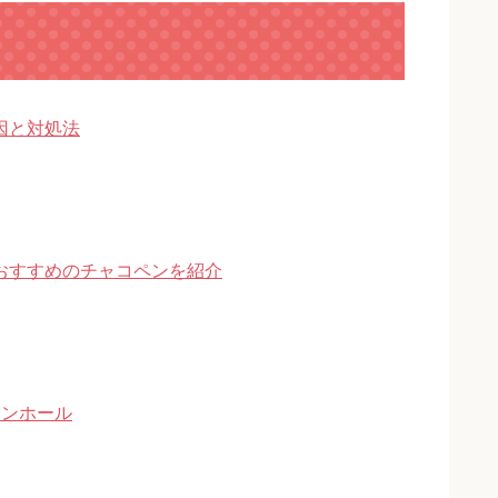
因と対処法
おすすめのチャコペンを紹介
タンホール