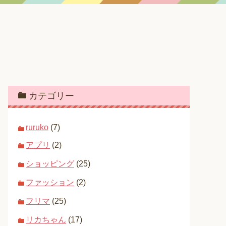
カテゴリー
ruruko
(7)
アプリ
(2)
ショッピング
(25)
ファッション
(2)
フリマ
(25)
リカちゃん
(17)