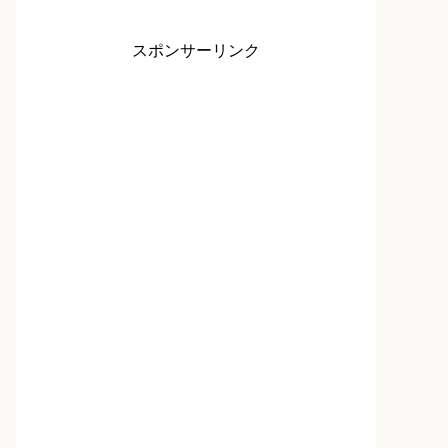
スポンサーリンク