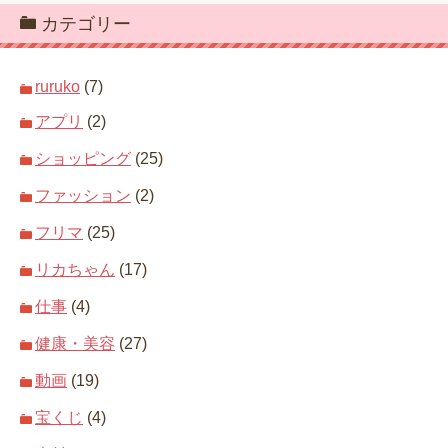
カテゴリー
ruruko
(7)
アプリ
(2)
ショッピング
(25)
ファッション
(2)
フリマ
(25)
リカちゃん
(17)
仕事
(4)
健康・美容
(27)
動画
(19)
宝くじ
(4)