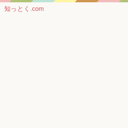
知っとく.com