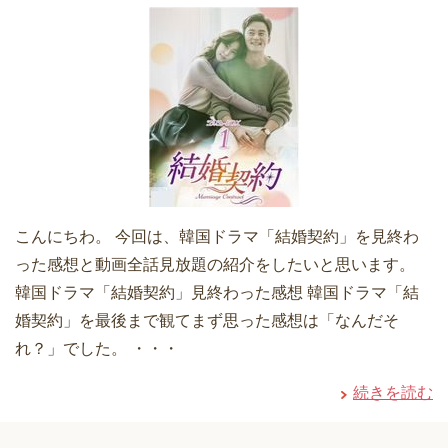
こんにちわ。 今回は、韓国ドラマ「結婚契約」を見終わ
った感想と動画全話見放題の紹介をしたいと思います。
韓国ドラマ「結婚契約」見終わった感想 韓国ドラマ「結
婚契約」を最後まで観てまず思った感想は「なんだそ
れ？」でした。 ・・・
続きを読む