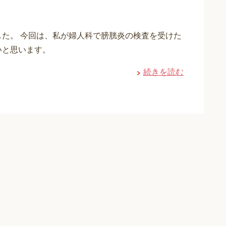
た。 今回は、私が婦人科で膀胱炎の検査を受けた
いと思います。
続きを読む