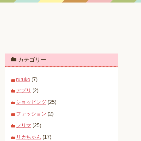
カテゴリー
ruruko
(7)
アプリ
(2)
ショッピング
(25)
ファッション
(2)
フリマ
(25)
リカちゃん
(17)