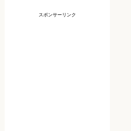
スポンサーリンク