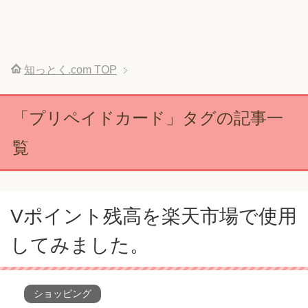
知っとく.com
TOP
「プリペイドカード」タグの記事一
覧
Vポイント残高を楽天市場で使用
してみました。
ショッピング