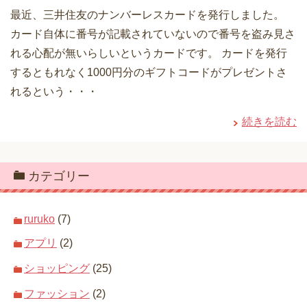
最近、三井住友のナンバーレスカードを発行しました。
カード自体に番号が記載されていないので番号を盗み見さ
れる心配が無いらしいというカードです。 カードを発行
するともれなく1000円分のギフトコードがプレゼントさ
れるという・・・
続きを読む
カテゴリー
ruruko
(7)
アプリ
(2)
ショッピング
(25)
ファッション
(2)