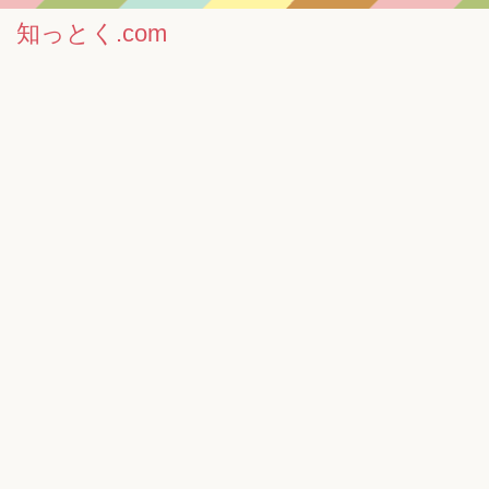
知っとく.com