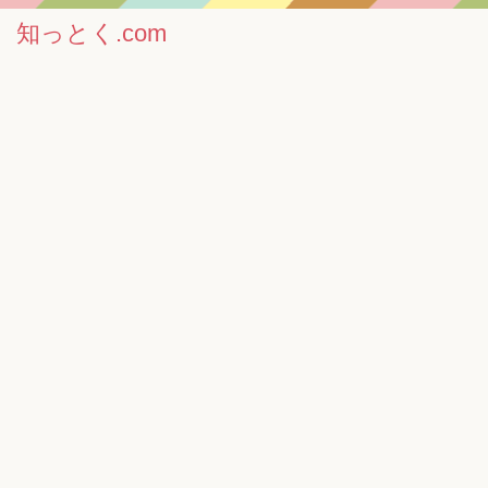
知っとく.com