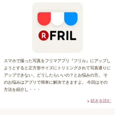
スマホで撮った写真をフリマアプリ『フリル』にアップし
ようとすると正方形サイズにトリミングされて写真通りに
アップできない、どうしたらいいの？とお悩みの方。 そ
のお悩みはアプリで簡単に解決できますよ。 今回はその
方法を紹介し・・・
続きを読む