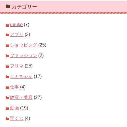
カテゴリー
ruruko
(7)
アプリ
(2)
ショッピング
(25)
ファッション
(2)
フリマ
(25)
リカちゃん
(17)
仕事
(4)
健康・美容
(27)
動画
(19)
宝くじ
(4)