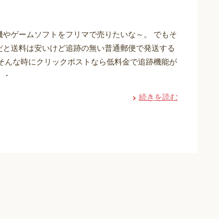
機やゲームソフトをフリマで売りたいな～。 でもそ
だと送料は安いけど追跡の無い普通郵便で発送する
 そんな時にクリックポストなら低料金で追跡機能が
・・
続きを読む