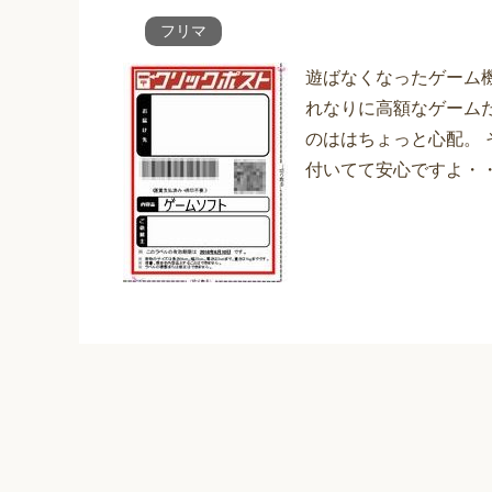
フリマ
遊ばなくなったゲーム
れなりに高額なゲーム
のははちょっと心配。
付いてて安心ですよ・