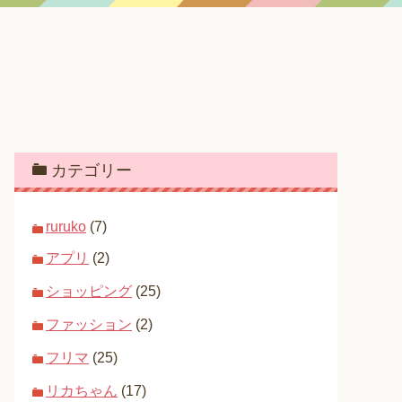
カテゴリー
ruruko
(7)
アプリ
(2)
ショッピング
(25)
ファッション
(2)
フリマ
(25)
リカちゃん
(17)