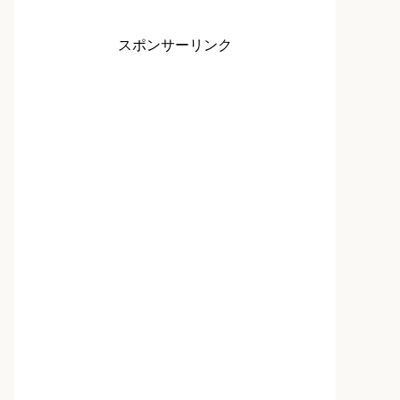
スポンサーリンク