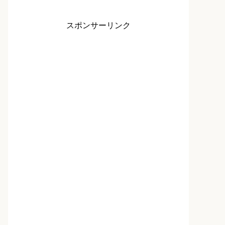
スポンサーリンク