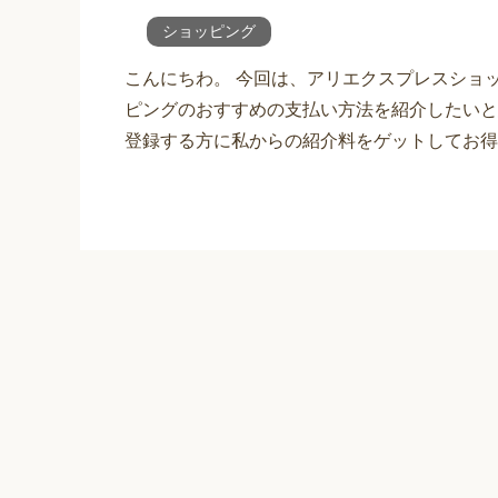
ショッピング
こんにちわ。 今回は、アリエクスプレスショ
ピングのおすすめの支払い方法を紹介したいと
登録する方に私からの紹介料をゲットしてお得