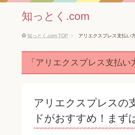
知っとく.com
知っとく.com
TOP
アリエクスプレス支払い
「アリエクスプレス支払い
アリエクスプレスの
ドがおすすめ！まず