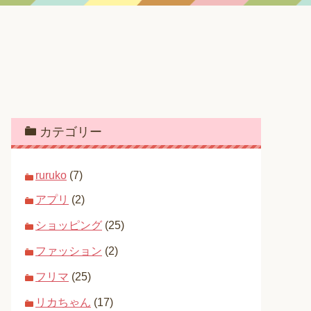
カテゴリー
ruruko
(7)
アプリ
(2)
ショッピング
(25)
ファッション
(2)
フリマ
(25)
リカちゃん
(17)