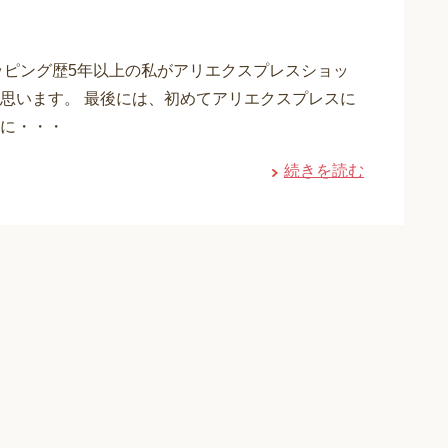
ッピング歴5年以上の私がアリエクスプレスショッ
思います。 最後には、初めてアリエクスプレスに
に・・・
続きを読む