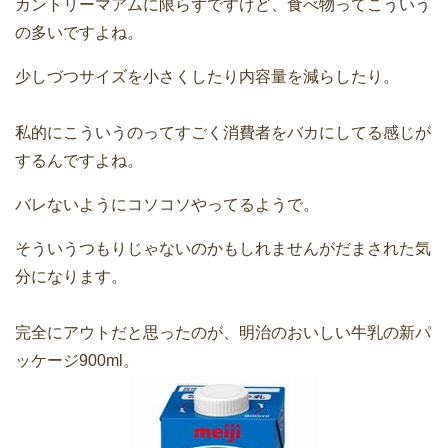
カントリーマアムに限らずですけど、食べ物ってこういう
の多いですよね。
少しづつサイズを小さくしたり内容量を減らしたり。
私的にこういうのってすごく消費者をバカにしてる感じが
するんですよね。
バレないようにコソコソやってるようで。
そういうつもりじゃないのかもしれませんがだまされた気
分になります。
完全にアウトだと思ったのが、明治のおいしい牛乳の新パ
ッケージ900ml。