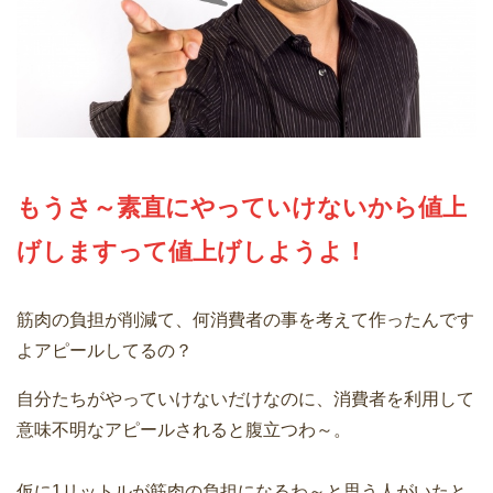
もうさ～素直にやっていけないから値上
げしますって値上げしようよ！
筋肉の負担が削減て、何消費者の事を考えて作ったんです
よアピールしてるの？
自分たちがやっていけないだけなのに、消費者を利用して
意味不明なアピールされると腹立つわ～。
仮に1リットルが筋肉の負担になるわ～と思う人がいたと