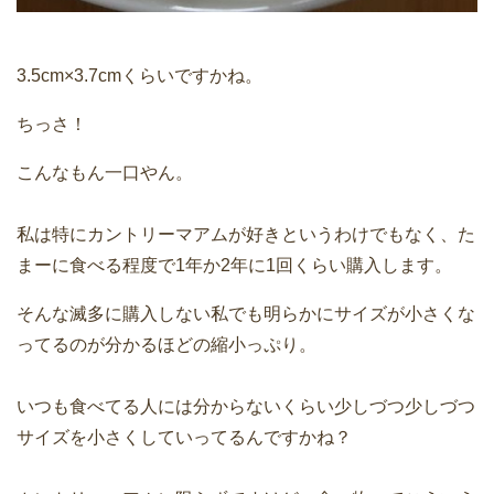
3.5cm×3.7cmくらいですかね。
ちっさ！
こんなもん一口やん。
私は特にカントリーマアムが好きというわけでもなく、た
まーに食べる程度で1年か2年に1回くらい購入します。
そんな滅多に購入しない私でも明らかにサイズが小さくな
ってるのが分かるほどの縮小っぷり。
いつも食べてる人には分からないくらい少しづつ少しづつ
サイズを小さくしていってるんですかね？