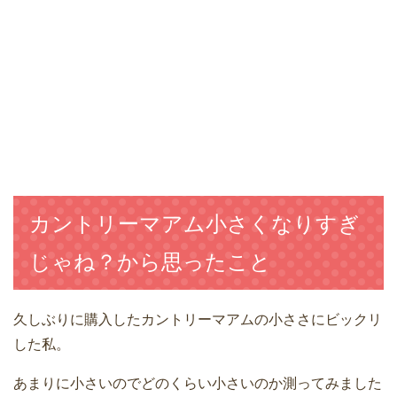
カントリーマアム小さくなりすぎ
じゃね？から思ったこと
久しぶりに購入したカントリーマアムの小ささにビックリ
した私。
あまりに小さいのでどのくらい小さいのか測ってみました