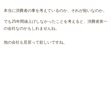
本当に消費者の事を考えているのか、それが狙いなのか。
でも25年間値上げしなかったことを考えると、消費者第一
の会社なのかもしれませんね。
他の会社も見習って欲しいですね。