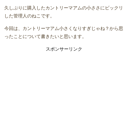
久しぶりに購入したカントリーマアムの小ささにビックリ
した管理人のねこです。
今回は、カントリーマアム小さくなりすぎじゃね？から思
ったことについて書きたいと思います。
スポンサーリンク